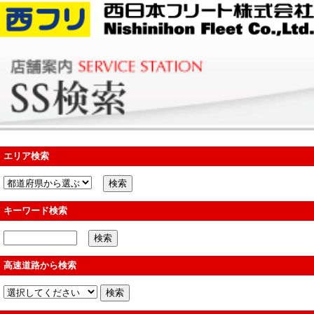
エリア検索
キーワード検索
高速道路から検索