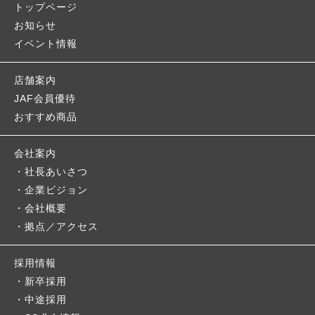
トップページ
お知らせ
イベント情報
店舗案内
JAF会員優待
おすすめ商品
会社案内
社長あいさつ
企業ビジョン
会社概要
拠点／アクセス
採用情報
新卒採用
中途採用