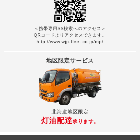
＜携帯専用SS検索へのアクセス＞
QRコードよりアクセスできます。
http://www.wjp-fleet.co.jp/mp/
地区限定サービス
北海道地区限定
灯油配達
承ります。