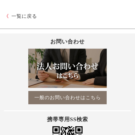
《
一覧に戻る
お問い合わせ
一般のお問い合わせはこちら
携帯専用SS検索