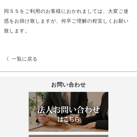
同ＳＳをご利用のお客様におかれましては、大変ご迷
惑をお掛け致しますが、何卒ご理解の程宜しくお願い
致します。
《
一覧に戻る
お問い合わせ