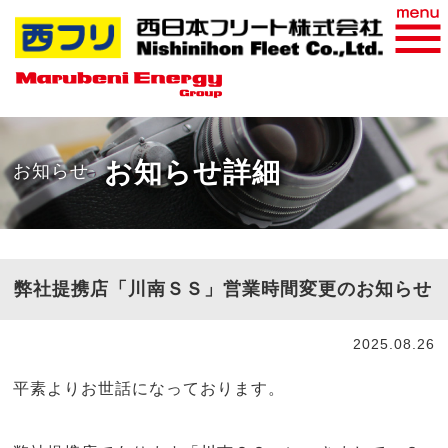
おすすめ商品
WEB請求書
お知らせ詳細
お知らせ
弊社提携店「川南ＳＳ」営業時間変更のお知らせ
2025.08.26
平素よりお世話になっております。