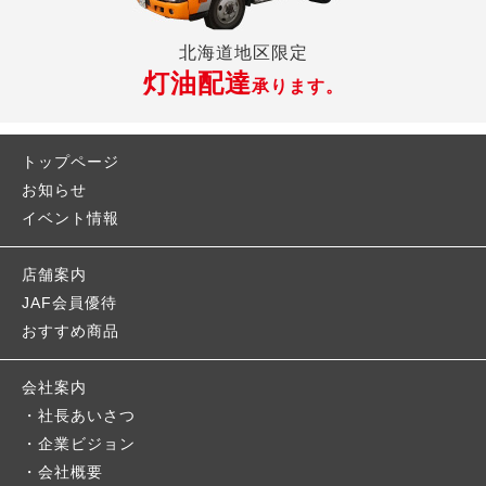
北海道地区限定
灯油配達
承ります。
トップページ
お知らせ
イベント情報
店舗案内
JAF会員優待
おすすめ商品
会社案内
社長あいさつ
企業ビジョン
会社概要