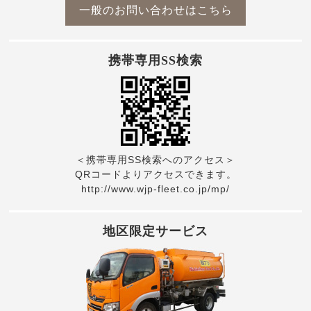
一般のお問い合わせはこちら
携帯専用SS検索
＜携帯専用SS検索へのアクセス＞
QRコードよりアクセスできます。
http://www.wjp-fleet.co.jp/mp/
地区限定サービス