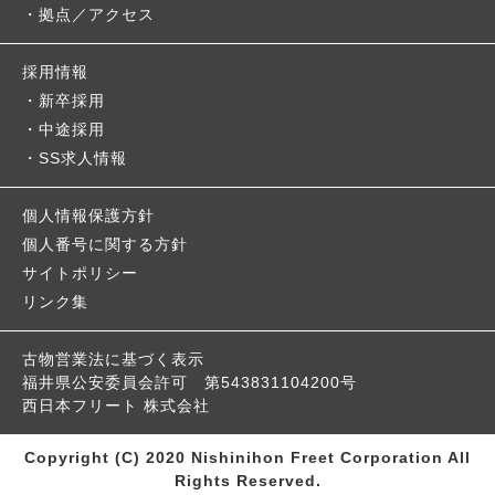
拠点／アクセス
採用情報
新卒採用
中途採用
SS求人情報
個人情報保護方針
個人番号に関する方針
サイトポリシー
リンク集
古物営業法に基づく表示
福井県公安委員会許可
第543831104200号
西日本フリート 株式会社
Copyright (C) 2020 Nishinihon Freet Corporation All
Rights Reserved.