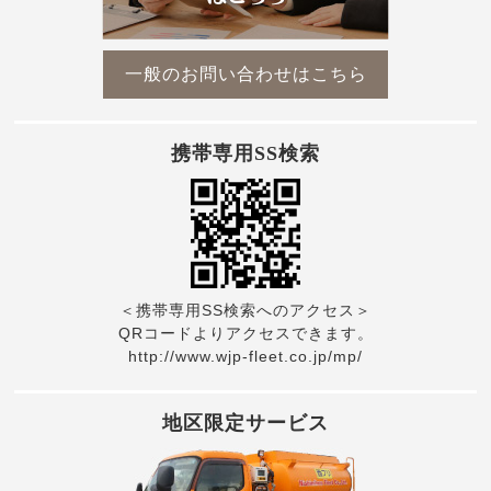
一般のお問い合わせはこちら
携帯専用SS検索
＜携帯専用SS検索へのアクセス＞
QRコードよりアクセスできます。
http://www.wjp-fleet.co.jp/mp/
地区限定サービス