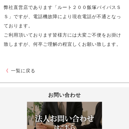
弊社直営店であります「ルート２００飯塚バイパスＳ
Ｓ」ですが、電話機故障により現在電話が不通となっ
ております。
ご利用頂いております皆様方には大変ご不便をお掛け
致しますが、何卒ご理解の程宜しくお願い致します。
《
一覧に戻る
お問い合わせ