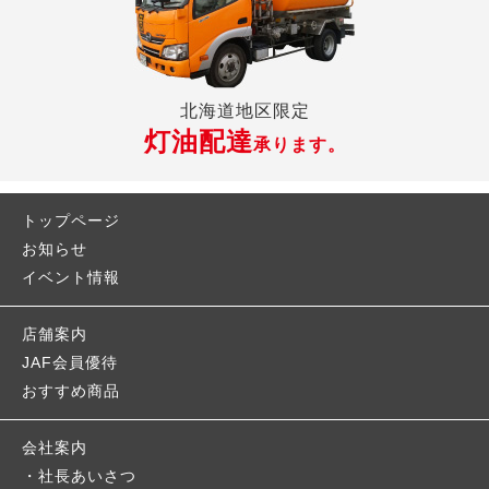
北海道地区限定
灯油配達
承ります。
トップページ
お知らせ
イベント情報
店舗案内
JAF会員優待
おすすめ商品
会社案内
社長あいさつ