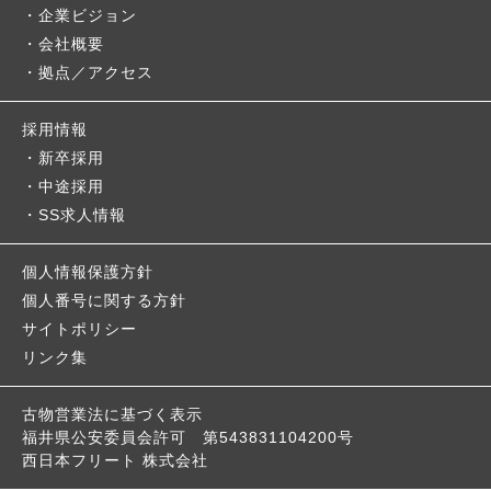
企業ビジョン
会社概要
拠点／アクセス
採用情報
新卒採用
中途採用
SS求人情報
個人情報保護方針
個人番号に関する方針
サイトポリシー
リンク集
古物営業法に基づく表示
福井県公安委員会許可
第543831104200号
西日本フリート 株式会社