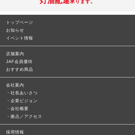
灯油配達
承ります。
トップページ
お知らせ
イベント情報
店舗案内
JAF会員優待
おすすめ商品
会社案内
社長あいさつ
企業ビジョン
会社概要
拠点／アクセス
採用情報