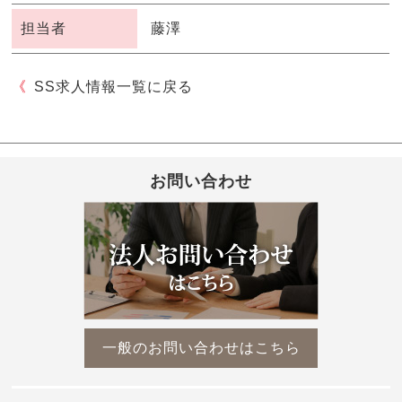
担当者
藤澤
SS求人情報一覧に戻る
お問い合わせ
一般のお問い合わせはこちら