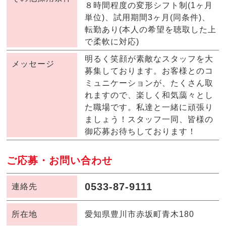
８時間程度の変形シフト制(1ヶ月
単位)、試用期間3ヶ月(同条件)、
転勤あり(本人の希望を聴取した上
で柔軟に対応)
明るく笑顔が素敵なスタッフを大
メッセージ
募集しております。お客様とのコ
ミュニケーションが、たくさん取
れますので、楽しく和気藹々とし
た職場です。私達と一緒に頑張り
ましょう！スタッフ一同、皆様の
御応募お待ちしております！
ご応募・お問い合わせ
0533-87-9111
連絡先
所在地
愛知県豊川市赤坂町青木180