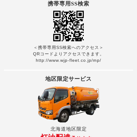
携帯専用SS検索
＜携帯専用SS検索へのアクセス＞
QRコードよりアクセスできます。
http://www.wjp-fleet.co.jp/mp/
地区限定サービス
北海道地区限定