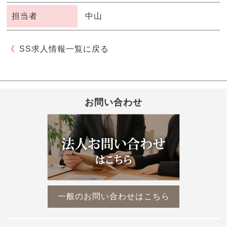
担当者
中山
SS求人情報一覧に戻る
お問い合わせ
一般のお問い合わせはこちら