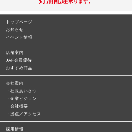
灯油配達
承ります。
トップページ
お知らせ
イベント情報
店舗案内
JAF会員優待
おすすめ商品
会社案内
社長あいさつ
企業ビジョン
会社概要
拠点／アクセス
採用情報