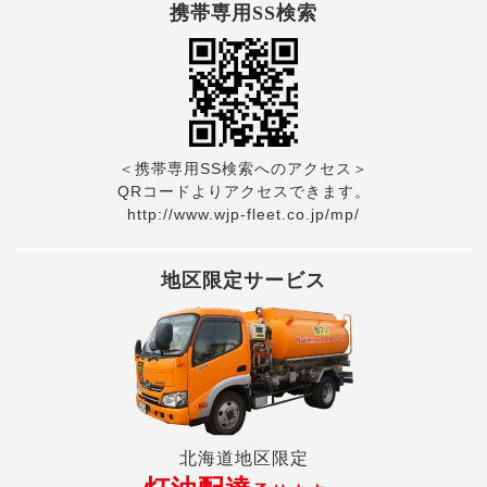
携帯専用SS検索
＜携帯専用SS検索へのアクセス＞
QRコードよりアクセスできます。
http://www.wjp-fleet.co.jp/mp/
地区限定サービス
北海道地区限定