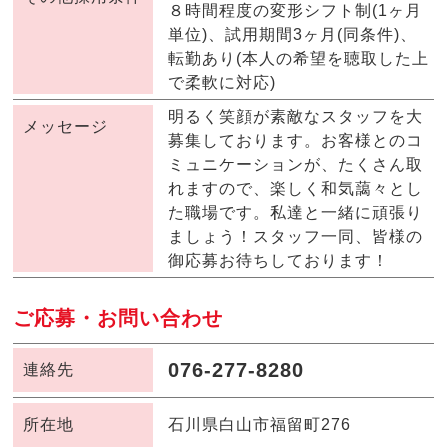
８時間程度の変形シフト制(1ヶ月
単位)、試用期間3ヶ月(同条件)、
転勤あり(本人の希望を聴取した上
で柔軟に対応)
明るく笑顔が素敵なスタッフを大
メッセージ
募集しております。お客様とのコ
ミュニケーションが、たくさん取
れますので、楽しく和気藹々とし
た職場です。私達と一緒に頑張り
ましょう！スタッフ一同、皆様の
御応募お待ちしております！
ご応募・お問い合わせ
076-277-8280
連絡先
所在地
石川県白山市福留町276