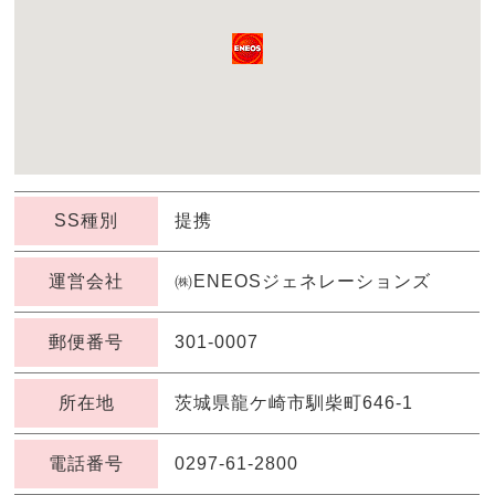
SS種別
提携
運営会社
㈱ENEOSジェネレーションズ
郵便番号
301-0007
所在地
茨城県龍ケ崎市馴柴町646-1
電話番号
0297-61-2800