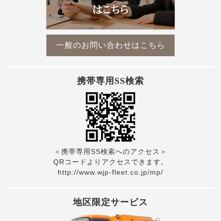
一般のお問い合わせはこちら
携帯専用SS検索
＜携帯専用SS検索へのアクセス＞
QRコードよりアクセスできます。
http://www.wjp-fleet.co.jp/mp/
地区限定サービス