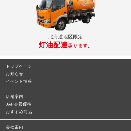
北海道地区限定
灯油配達
承ります。
トップページ
お知らせ
イベント情報
店舗案内
JAF会員優待
おすすめ商品
会社案内