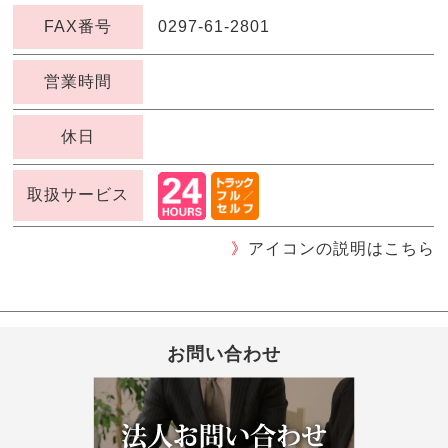
FAX番号
0297-61-2801
営業時間
休日
取扱サービス
》
アイコンの説明はこちら
お問い合わせ