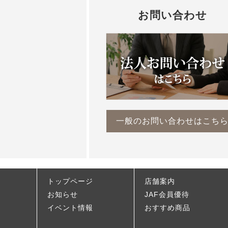
お問い合わせ
一般のお問い合わせはこち
トップページ
店舗案内
お知らせ
JAF会員優待
イベント情報
おすすめ商品