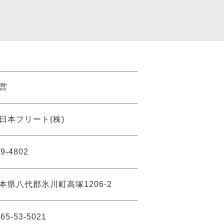
営
日本フリート(株)
9-4802
本県八代郡氷川町高塚1206-2
65-53-5021