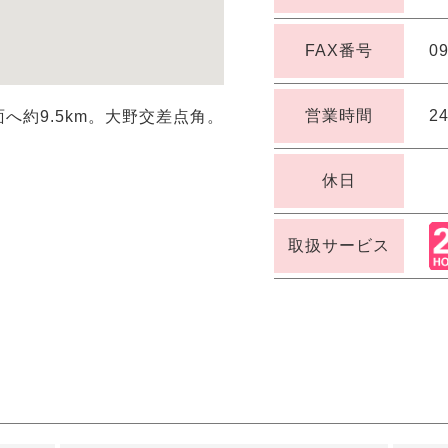
FAX番号
09
営業時間
2
へ約9.5km。大野交差点角。
休日
取扱サービス