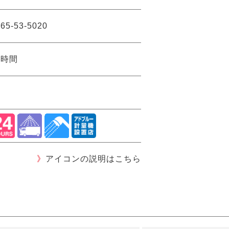
65-53-5020
4時間
》
アイコンの説明はこちら