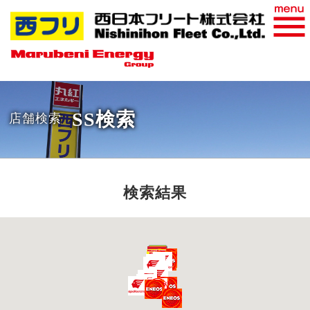
おすすめ商品
WEB請求書
SS検索
店舗検索
検索結果