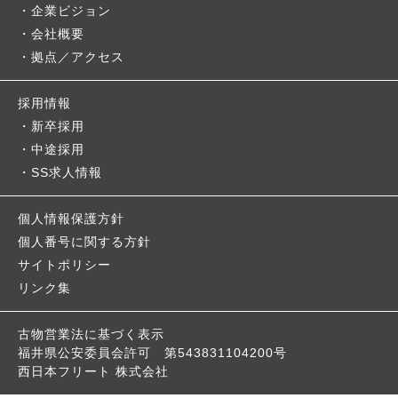
企業ビジョン
会社概要
拠点／アクセス
採用情報
新卒採用
中途採用
SS求人情報
個人情報保護方針
個人番号に関する方針
サイトポリシー
リンク集
古物営業法に基づく表示
福井県公安委員会許可
第543831104200号
西日本フリート 株式会社