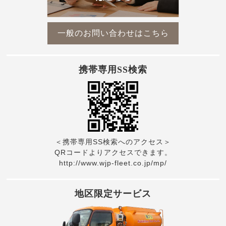
一般のお問い合わせはこちら
携帯専用SS検索
＜携帯専用SS検索へのアクセス＞
QRコードよりアクセスできます。
http://www.wjp-fleet.co.jp/mp/
地区限定サービス