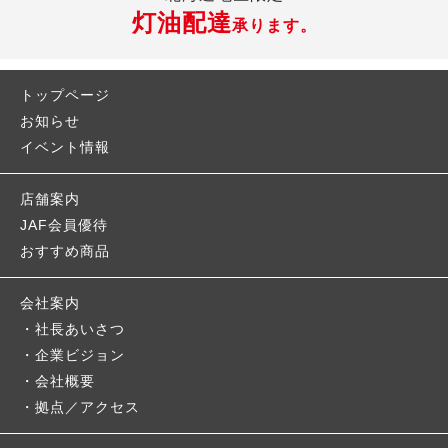
灯油配達
承ります。
トップページ
お知らせ
イベント情報
店舗案内
JAF会員優待
おすすめ商品
会社案内
社長あいさつ
企業ビジョン
会社概要
拠点／アクセス