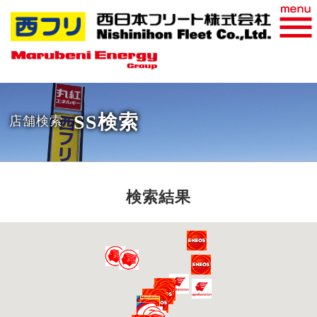
おすすめ商品
WEB請求書
SS検索
店舗検索
検索結果