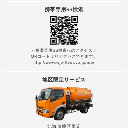
携帯専用SS検索
＜携帯専用SS検索へのアクセス＞
QRコードよりアクセスできます。
http://www.wjp-fleet.co.jp/mp/
地区限定サービス
北海道地区限定