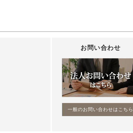
お問い合わせ
一般のお問い合わせはこち