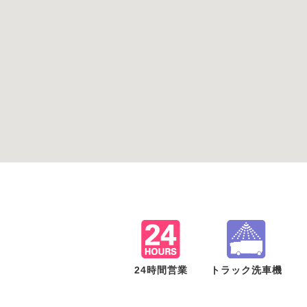
24時間営業
トラック洗車機