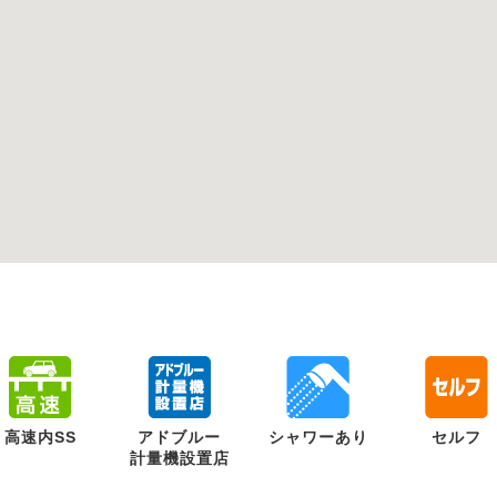
高速内SS
アドブルー
シャワーあり
セルフ
計量機設置店