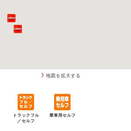
地図を拡大する
トラックフル
乗車用セルフ
／セルフ