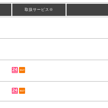
取扱サービス※