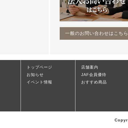
一般のお問い合わせはこち
トップページ
店舗案内
お知らせ
JAF会員優待
イベント情報
おすすめ商品
Copyr