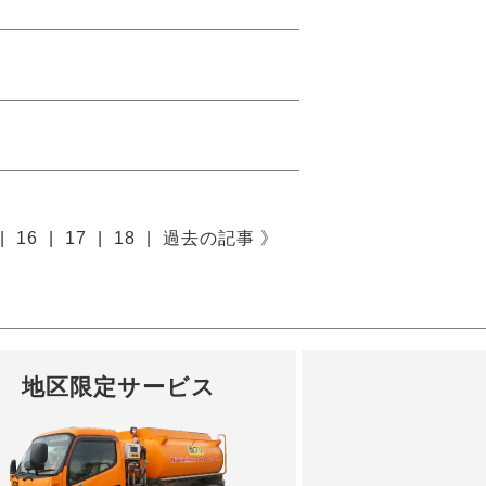
|
16
|
17
|
18
|
過去の記事 》
地区限定サービス