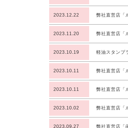
2023.12.22
弊社直営店「
2023.11.20
弊社直営店「
2023.10.19
軽油スタンプラ
2023.10.11
弊社直営店「
2023.10.11
弊社直営店「
2023.10.02
弊社直営店「
2023.09.27
弊社直営店「