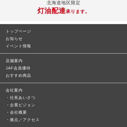
北海道地区限定
灯油配達
承ります。
トップページ
お知らせ
イベント情報
店舗案内
JAF会員優待
おすすめ商品
会社案内
社長あいさつ
企業ビジョン
会社概要
拠点／アクセス