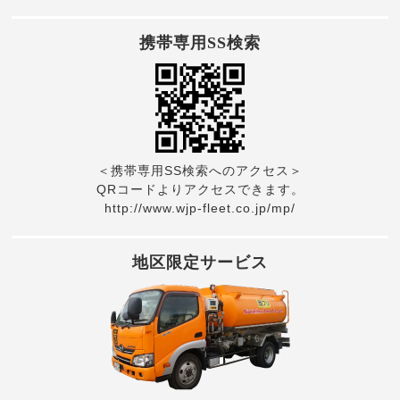
携帯専用SS検索
＜携帯専用SS検索へのアクセス＞
QRコードよりアクセスできます。
http://www.wjp-fleet.co.jp/mp/
地区限定サービス