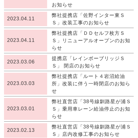
お知らせ
弊社提携店「佐野インター東Ｓ
2023.04.11
Ｓ」改装工事のお知らせ
弊社提携店「ＤＤセルフ枚方Ｓ
2023.04.11
Ｓ」リニューアルオープンのお知
らせ
提携店「レインボーブリッジＳ
2023.03.06
Ｓ」 閉店のお知らせ
弊社提携店「ルート４岩沼給油
2023.03.03
所」改装に伴う一時閉店のお知ら
せ
弊社直営店「38号線釧路星が浦Ｓ
2023.03.01
Ｓ」乗用車レーン給油停止のお知
らせ
弊社直営店「38号線釧路星が浦Ｓ
2023.02.13
Ｓ」店内改修工事のお知らせ